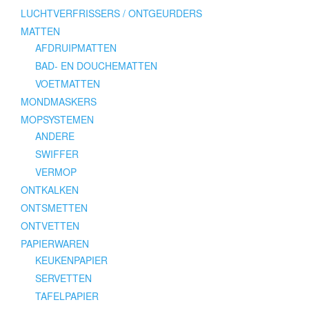
LUCHTVERFRISSERS / ONTGEURDERS
MATTEN
AFDRUIPMATTEN
BAD- EN DOUCHEMATTEN
VOETMATTEN
MONDMASKERS
MOPSYSTEMEN
ANDERE
SWIFFER
VERMOP
ONTKALKEN
ONTSMETTEN
ONTVETTEN
PAPIERWAREN
KEUKENPAPIER
SERVETTEN
TAFELPAPIER