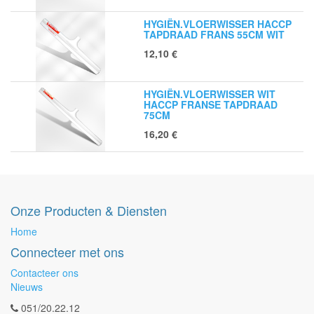
HYGIËN.VLOERWISSER HACCP
TAPDRAAD FRANS 55CM WIT
12,10
€
HYGIËN.VLOERWISSER WIT
HACCP FRANSE TAPDRAAD
75CM
16,20
€
Onze Producten & Diensten
Home
Connecteer met ons
Contacteer ons
Nieuws
051/20.22.12