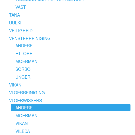
VAST
TANA
UULKI
VEILIGHEID
VENSTERREINIGING
ANDERE
ETTORE
MOERMAN
SORBO
UNGER
VIKAN
VLOERREINIGING
VLOERWISSERS
ANDERE
MOERMAN
VIKAN
VILEDA