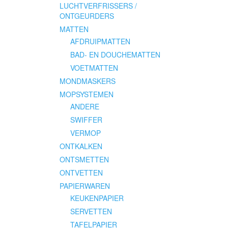
LUCHTVERFRISSERS /
ONTGEURDERS
MATTEN
AFDRUIPMATTEN
BAD- EN DOUCHEMATTEN
VOETMATTEN
MONDMASKERS
MOPSYSTEMEN
ANDERE
SWIFFER
VERMOP
ONTKALKEN
ONTSMETTEN
ONTVETTEN
PAPIERWAREN
KEUKENPAPIER
SERVETTEN
TAFELPAPIER