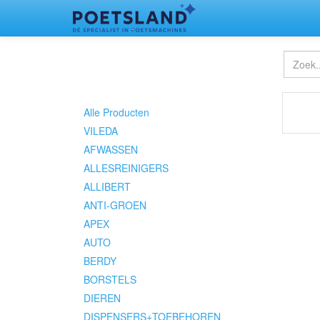
Alle Producten
VILEDA
AFWASSEN
ALLESREINIGERS
ALLIBERT
ANTI-GROEN
APEX
AUTO
BERDY
BORSTELS
DIEREN
DISPENSERS+TOEBEHOREN