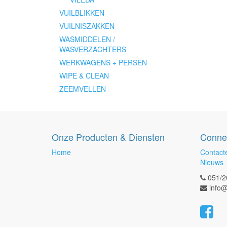
VUILBLIKKEN
VUILNISZAKKEN
WASMIDDELEN /
WASVERZACHTERS
WERKWAGENS + PERSEN
WIPE & CLEAN
ZEEMVELLEN
Onze Producten & Diensten
Conne
Home
Contact
Nieuws
051/2
info@