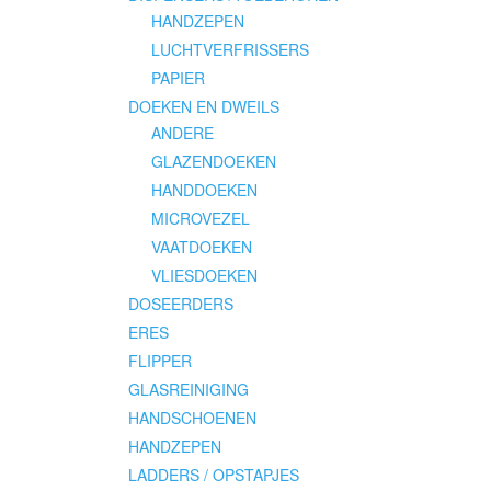
HANDZEPEN
LUCHTVERFRISSERS
PAPIER
DOEKEN EN DWEILS
ANDERE
GLAZENDOEKEN
HANDDOEKEN
MICROVEZEL
VAATDOEKEN
VLIESDOEKEN
DOSEERDERS
ERES
FLIPPER
GLASREINIGING
HANDSCHOENEN
HANDZEPEN
LADDERS / OPSTAPJES