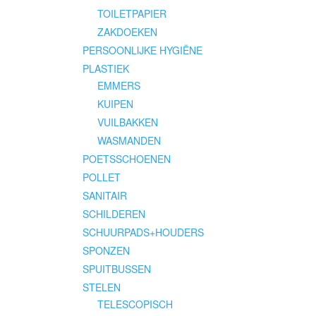
TOILETPAPIER
ZAKDOEKEN
PERSOONLIJKE HYGIËNE
PLASTIEK
EMMERS
KUIPEN
VUILBAKKEN
WASMANDEN
POETSSCHOENEN
POLLET
SANITAIR
SCHILDEREN
SCHUURPADS+HOUDERS
SPONZEN
SPUITBUSSEN
STELEN
TELESCOPISCH