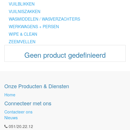
VUILBLIKKEN
VUILNISZAKKEN
WASMIDDELEN / WASVERZACHTERS
WERKWAGENS + PERSEN
WIPE & CLEAN
ZEEMVELLEN
Geen product gedefinieerd
Onze Producten & Diensten
Home
Connecteer met ons
Contacteer ons
Nieuws
051/20.22.12