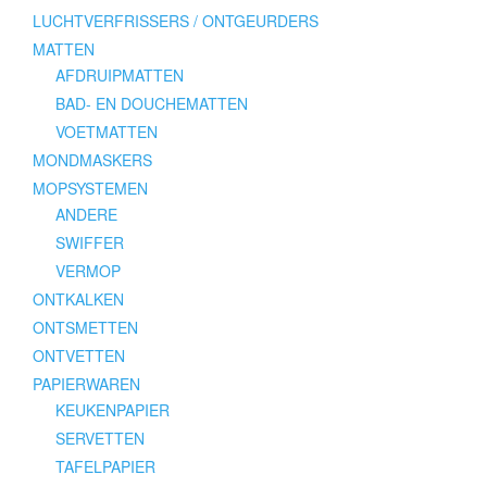
LUCHTVERFRISSERS / ONTGEURDERS
MATTEN
AFDRUIPMATTEN
BAD- EN DOUCHEMATTEN
VOETMATTEN
MONDMASKERS
MOPSYSTEMEN
ANDERE
SWIFFER
VERMOP
ONTKALKEN
ONTSMETTEN
ONTVETTEN
PAPIERWAREN
KEUKENPAPIER
SERVETTEN
TAFELPAPIER