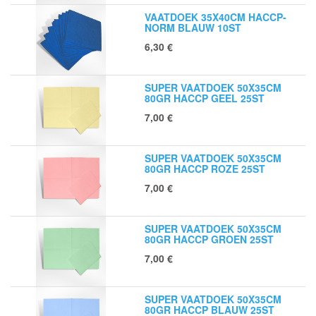
VAATDOEK 35X40CM HACCP-
NORM BLAUW 10ST
6,30
€
SUPER VAATDOEK 50X35CM
80GR HACCP GEEL 25ST
7,00
€
SUPER VAATDOEK 50X35CM
80GR HACCP ROZE 25ST
7,00
€
SUPER VAATDOEK 50X35CM
80GR HACCP GROEN 25ST
7,00
€
SUPER VAATDOEK 50X35CM
80GR HACCP BLAUW 25ST