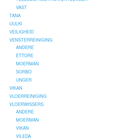
VAST
TANA
UULKI
VEILIGHEID
VENSTERREINIGING
ANDERE
ETTORE
MOERMAN
SORBO
UNGER
VIKAN
VLOERREINIGING
VLOERWISSERS
ANDERE
MOERMAN
VIKAN
VILEDA