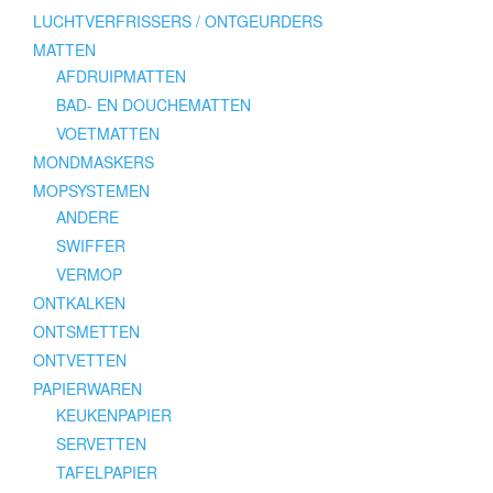
LUCHTVERFRISSERS / ONTGEURDERS
MATTEN
AFDRUIPMATTEN
BAD- EN DOUCHEMATTEN
VOETMATTEN
MONDMASKERS
MOPSYSTEMEN
ANDERE
SWIFFER
VERMOP
ONTKALKEN
ONTSMETTEN
ONTVETTEN
PAPIERWAREN
KEUKENPAPIER
SERVETTEN
TAFELPAPIER