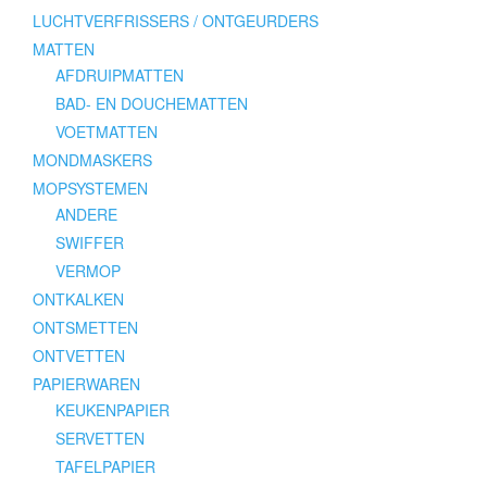
LUCHTVERFRISSERS / ONTGEURDERS
MATTEN
AFDRUIPMATTEN
BAD- EN DOUCHEMATTEN
VOETMATTEN
MONDMASKERS
MOPSYSTEMEN
ANDERE
SWIFFER
VERMOP
ONTKALKEN
ONTSMETTEN
ONTVETTEN
PAPIERWAREN
KEUKENPAPIER
SERVETTEN
TAFELPAPIER