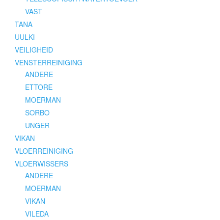
VAST
TANA
UULKI
VEILIGHEID
VENSTERREINIGING
ANDERE
ETTORE
MOERMAN
SORBO
UNGER
VIKAN
VLOERREINIGING
VLOERWISSERS
ANDERE
MOERMAN
VIKAN
VILEDA