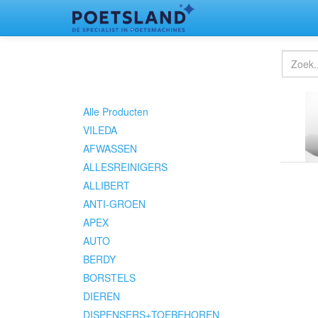
Alle Producten
VILEDA
AFWASSEN
ALLESREINIGERS
ALLIBERT
ANTI-GROEN
APEX
AUTO
BERDY
BORSTELS
DIEREN
DISPENSERS+TOEBEHOREN