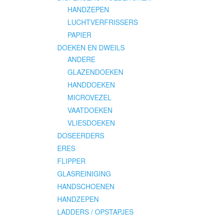
HANDZEPEN
LUCHTVERFRISSERS
PAPIER
DOEKEN EN DWEILS
ANDERE
GLAZENDOEKEN
HANDDOEKEN
MICROVEZEL
VAATDOEKEN
VLIESDOEKEN
DOSEERDERS
ERES
FLIPPER
GLASREINIGING
HANDSCHOENEN
HANDZEPEN
LADDERS / OPSTAPJES