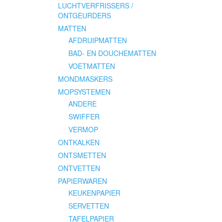
LUCHTVERFRISSERS /
ONTGEURDERS
MATTEN
AFDRUIPMATTEN
BAD- EN DOUCHEMATTEN
VOETMATTEN
MONDMASKERS
MOPSYSTEMEN
ANDERE
SWIFFER
VERMOP
ONTKALKEN
ONTSMETTEN
ONTVETTEN
PAPIERWAREN
KEUKENPAPIER
SERVETTEN
TAFELPAPIER