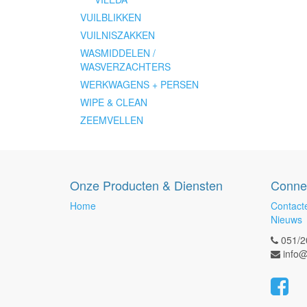
VUILBLIKKEN
VUILNISZAKKEN
WASMIDDELEN /
WASVERZACHTERS
WERKWAGENS + PERSEN
WIPE & CLEAN
ZEEMVELLEN
Onze Producten & Diensten
Conne
Home
Contact
Nieuws
051/2
info@