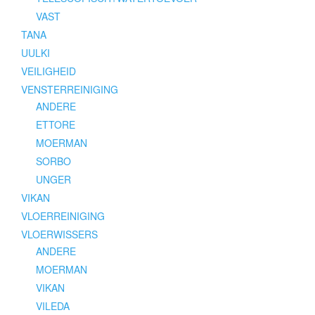
VAST
TANA
UULKI
VEILIGHEID
VENSTERREINIGING
ANDERE
ETTORE
MOERMAN
SORBO
UNGER
VIKAN
VLOERREINIGING
VLOERWISSERS
ANDERE
MOERMAN
VIKAN
VILEDA