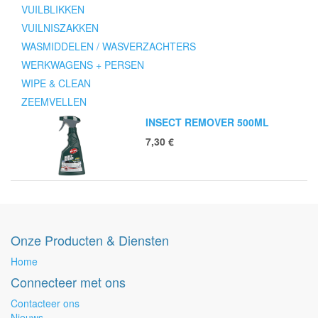
VUILBLIKKEN
VUILNISZAKKEN
WASMIDDELEN / WASVERZACHTERS
WERKWAGENS + PERSEN
WIPE & CLEAN
ZEEMVELLEN
INSECT REMOVER 500ML
7,30
€
Onze Producten & Diensten
Home
Connecteer met ons
Contacteer ons
Nieuws