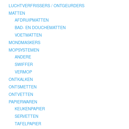
LUCHTVERFRISSERS / ONTGEURDERS
MATTEN
AFDRUIPMATTEN
BAD- EN DOUCHEMATTEN
VOETMATTEN
MONDMASKERS
MOPSYSTEMEN
ANDERE
SWIFFER
VERMOP
ONTKALKEN
ONTSMETTEN
ONTVETTEN
PAPIERWAREN
KEUKENPAPIER
SERVETTEN
TAFELPAPIER