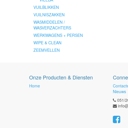
VUILBLIKKEN
VUILNISZAKKEN
WASMIDDELEN /
WASVERZACHTERS
WERKWAGENS + PERSEN
WIPE & CLEAN
ZEEMVELLEN
Onze Producten & Diensten
Conne
Home
Contact
Nieuws
051/2
info@