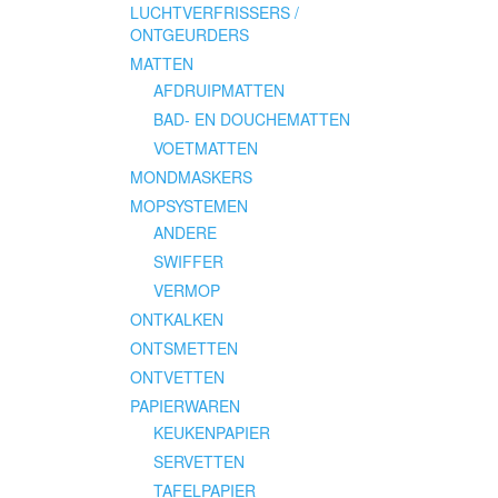
LUCHTVERFRISSERS /
ONTGEURDERS
MATTEN
AFDRUIPMATTEN
BAD- EN DOUCHEMATTEN
VOETMATTEN
MONDMASKERS
MOPSYSTEMEN
ANDERE
SWIFFER
VERMOP
ONTKALKEN
ONTSMETTEN
ONTVETTEN
PAPIERWAREN
KEUKENPAPIER
SERVETTEN
TAFELPAPIER