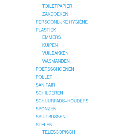
TOILETPAPIER
ZAKDOEKEN
PERSOONLIJKE HYGIËNE
PLASTIEK
EMMERS
KUIPEN
VUILBAKKEN
WASMANDEN
POETSSCHOENEN
POLLET
SANITAIR
SCHILDEREN
SCHUURPADS+HOUDERS
SPONZEN
SPUITBUSSEN
STELEN
TELESCOPISCH