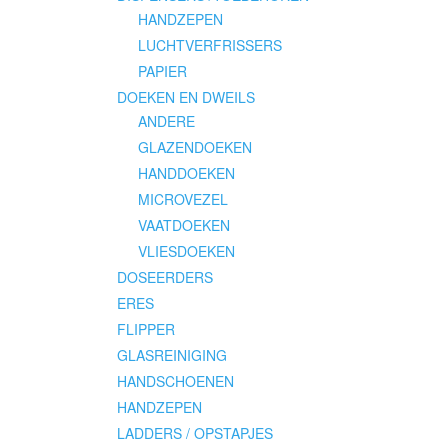
HANDZEPEN
LUCHTVERFRISSERS
PAPIER
DOEKEN EN DWEILS
ANDERE
GLAZENDOEKEN
HANDDOEKEN
MICROVEZEL
VAATDOEKEN
VLIESDOEKEN
DOSEERDERS
ERES
FLIPPER
GLASREINIGING
HANDSCHOENEN
HANDZEPEN
LADDERS / OPSTAPJES