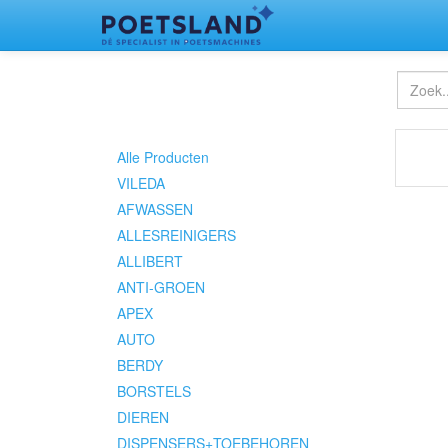
Alle Producten
VILEDA
AFWASSEN
ALLESREINIGERS
ALLIBERT
ANTI-GROEN
APEX
AUTO
BERDY
BORSTELS
DIEREN
DISPENSERS+TOEBEHOREN