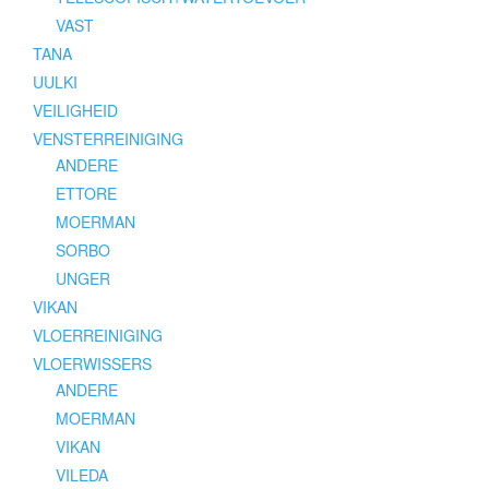
VAST
TANA
UULKI
VEILIGHEID
VENSTERREINIGING
ANDERE
ETTORE
MOERMAN
SORBO
UNGER
VIKAN
VLOERREINIGING
VLOERWISSERS
ANDERE
MOERMAN
VIKAN
VILEDA