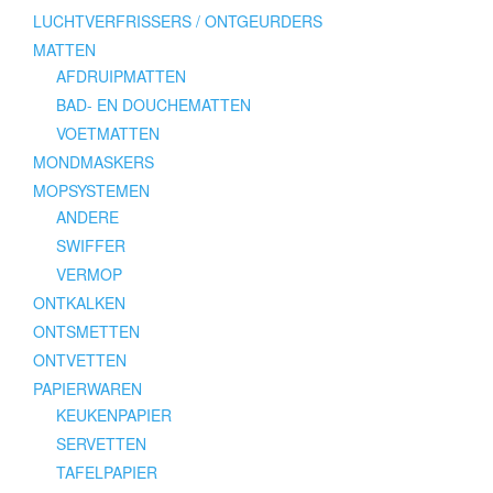
LUCHTVERFRISSERS / ONTGEURDERS
MATTEN
AFDRUIPMATTEN
BAD- EN DOUCHEMATTEN
VOETMATTEN
MONDMASKERS
MOPSYSTEMEN
ANDERE
SWIFFER
VERMOP
ONTKALKEN
ONTSMETTEN
ONTVETTEN
PAPIERWAREN
KEUKENPAPIER
SERVETTEN
TAFELPAPIER