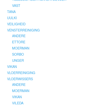
VAST
TANA
UULKI
VEILIGHEID
VENSTERREINIGING
ANDERE
ETTORE
MOERMAN
SORBO
UNGER
VIKAN
VLOERREINIGING
VLOERWISSERS
ANDERE
MOERMAN
VIKAN
VILEDA