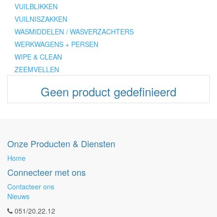
VUILBLIKKEN
VUILNISZAKKEN
WASMIDDELEN / WASVERZACHTERS
WERKWAGENS + PERSEN
WIPE & CLEAN
ZEEMVELLEN
Geen product gedefinieerd
Onze Producten & Diensten
Home
Connecteer met ons
Contacteer ons
Nieuws
051/20.22.12