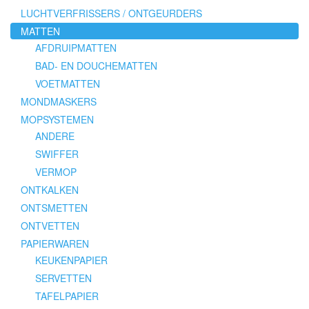
LUCHTVERFRISSERS / ONTGEURDERS
MATTEN
AFDRUIPMATTEN
BAD- EN DOUCHEMATTEN
VOETMATTEN
MONDMASKERS
MOPSYSTEMEN
ANDERE
SWIFFER
VERMOP
ONTKALKEN
ONTSMETTEN
ONTVETTEN
PAPIERWAREN
KEUKENPAPIER
SERVETTEN
TAFELPAPIER