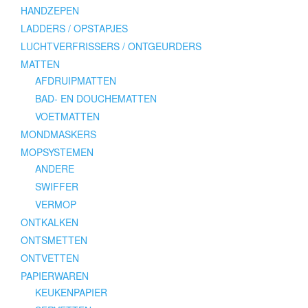
HANDZEPEN
LADDERS / OPSTAPJES
LUCHTVERFRISSERS / ONTGEURDERS
MATTEN
AFDRUIPMATTEN
BAD- EN DOUCHEMATTEN
VOETMATTEN
MONDMASKERS
MOPSYSTEMEN
ANDERE
SWIFFER
VERMOP
ONTKALKEN
ONTSMETTEN
ONTVETTEN
PAPIERWAREN
KEUKENPAPIER