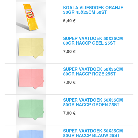
KOALA VLIESDOEK ORANJE
30GR 45X25CM 50ST
6,40
€
SUPER VAATDOEK 50X35CM
80GR HACCP GEEL 25ST
7,00
€
SUPER VAATDOEK 50X35CM
80GR HACCP ROZE 25ST
7,00
€
SUPER VAATDOEK 50X35CM
80GR HACCP GROEN 25ST
7,00
€
SUPER VAATDOEK 50X35CM
80GR HACCP BLAUW 25ST