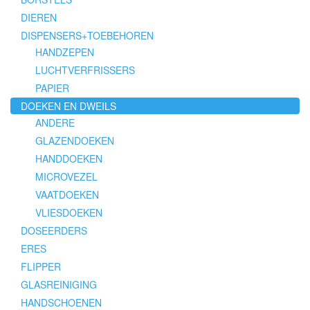
DIEREN
DISPENSERS+TOEBEHOREN
HANDZEPEN
LUCHTVERFRISSERS
PAPIER
DOEKEN EN DWEILS
ANDERE
GLAZENDOEKEN
HANDDOEKEN
MICROVEZEL
VAATDOEKEN
VLIESDOEKEN
DOSEERDERS
ERES
FLIPPER
GLASREINIGING
HANDSCHOENEN