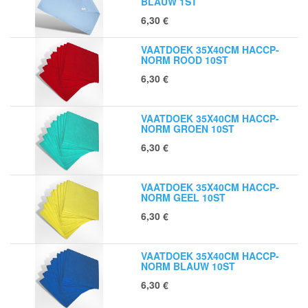
BLAUW 1ST
6,30
€
VAATDOEK 35X40CM HACCP-
NORM ROOD 10ST
6,30
€
VAATDOEK 35X40CM HACCP-
NORM GROEN 10ST
6,30
€
VAATDOEK 35X40CM HACCP-
NORM GEEL 10ST
6,30
€
VAATDOEK 35X40CM HACCP-
NORM BLAUW 10ST
6,30
€