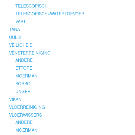
TELESCOPISCH
TELESCOPISCH+WATERTOEVOER
VAST
TANA
UULKI
VEILIGHEID
VENSTERREINIGING
ANDERE
ETTORE
MOERMAN
SORBO
UNGER
VIKAN
VLOERREINIGING
VLOERWISSERS
ANDERE
MOERMAN