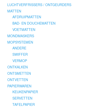
LUCHTVERFRISSERS / ONTGEURDERS
MATTEN
AFDRUIPMATTEN
BAD- EN DOUCHEMATTEN
VOETMATTEN
MONDMASKERS
MOPSYSTEMEN
ANDERE
SWIFFER
VERMOP
ONTKALKEN
ONTSMETTEN
ONTVETTEN
PAPIERWAREN
KEUKENPAPIER
SERVETTEN
TAFELPAPIER