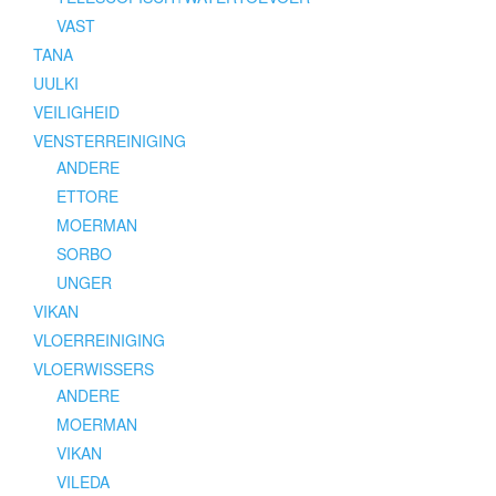
VAST
TANA
UULKI
VEILIGHEID
VENSTERREINIGING
ANDERE
ETTORE
MOERMAN
SORBO
UNGER
VIKAN
VLOERREINIGING
VLOERWISSERS
ANDERE
MOERMAN
VIKAN
VILEDA