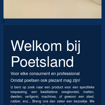
Welkom bij
Poetsland
Voor elke consument en professional
Omdat poetsen ook plezant mag zijn!
U bent op zoek naar een product voor een specifieke
toepassing, een kwalitatieve veegborstel, matten,
dweilen, verfgerei, machines, of gewoon een steel,
rubber, enz... Breng ons dan zeker een bezoekje. We