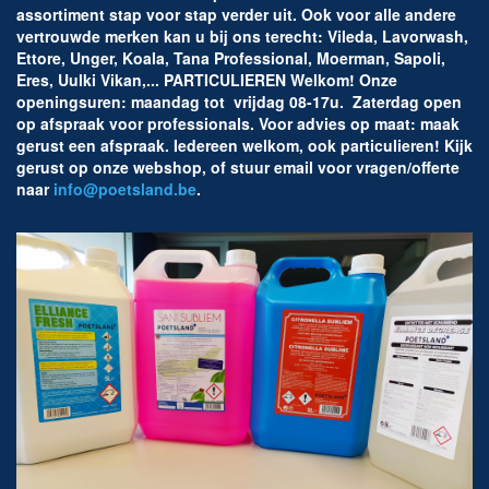
assortiment stap voor stap verder uit. Ook voor alle andere
vertrouwde merken kan u bij ons terecht: Vileda, Lavorwash,
Ettore, Unger, Koala, Tana Professional, Moerman, Sapoli,
Eres, Uulki Vikan,... PARTICULIEREN Welkom! Onze
openingsuren: maandag tot vrijdag 08-17u. Zaterdag open
op afspraak voor professionals. Voor advies op maat: maak
gerust een afspraak. Iedereen welkom, ook particulieren! Kijk
gerust op onze webshop, of stuur email voor vragen/offerte
naar
info@poetsland.b
e
.