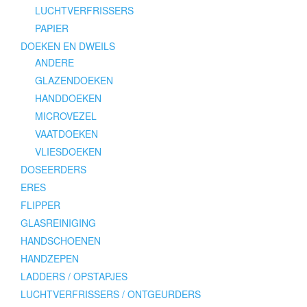
LUCHTVERFRISSERS
PAPIER
DOEKEN EN DWEILS
ANDERE
GLAZENDOEKEN
HANDDOEKEN
MICROVEZEL
VAATDOEKEN
VLIESDOEKEN
DOSEERDERS
ERES
FLIPPER
GLASREINIGING
HANDSCHOENEN
HANDZEPEN
LADDERS / OPSTAPJES
LUCHTVERFRISSERS / ONTGEURDERS