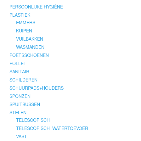
PERSOONLIJKE HYGIËNE
PLASTIEK
EMMERS
KUIPEN
VUILBAKKEN
WASMANDEN
POETSSCHOENEN
POLLET
SANITAIR
SCHILDEREN
SCHUURPADS+HOUDERS
SPONZEN
SPUITBUSSEN
STELEN
TELESCOPISCH
TELESCOPISCH+WATERTOEVOER
VAST