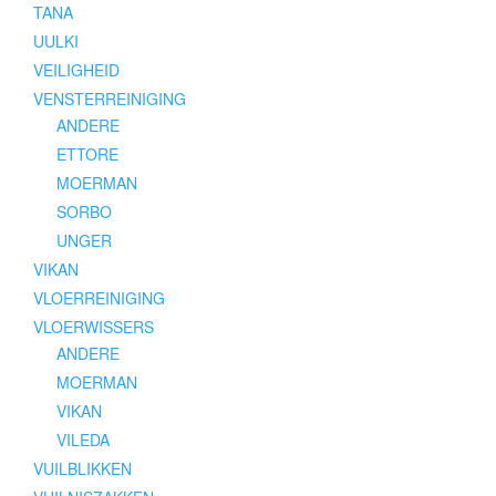
TANA
UULKI
VEILIGHEID
VENSTERREINIGING
ANDERE
ETTORE
MOERMAN
SORBO
UNGER
VIKAN
VLOERREINIGING
VLOERWISSERS
ANDERE
MOERMAN
VIKAN
VILEDA
VUILBLIKKEN