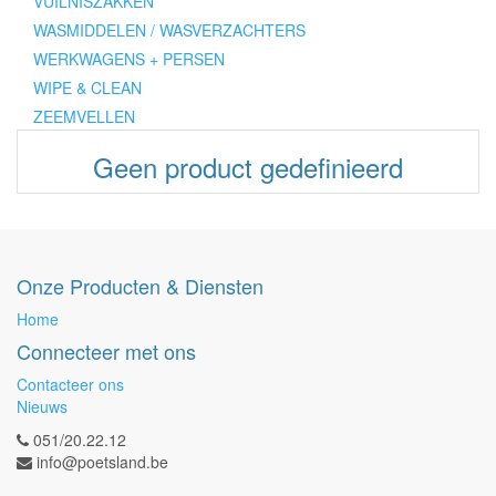
VUILNISZAKKEN
WASMIDDELEN / WASVERZACHTERS
WERKWAGENS + PERSEN
WIPE & CLEAN
ZEEMVELLEN
Geen product gedefinieerd
Onze Producten & Diensten
Home
Connecteer met ons
Contacteer ons
Nieuws
051/20.22.12
info@poetsland.be