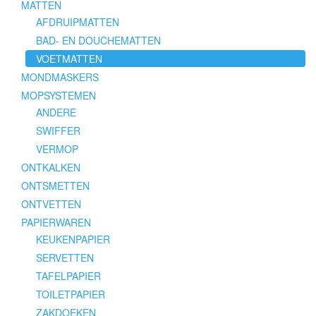
MATTEN
AFDRUIPMATTEN
BAD- EN DOUCHEMATTEN
VOETMATTEN
MONDMASKERS
MOPSYSTEMEN
ANDERE
SWIFFER
VERMOP
ONTKALKEN
ONTSMETTEN
ONTVETTEN
PAPIERWAREN
KEUKENPAPIER
SERVETTEN
TAFELPAPIER
TOILETPAPIER
ZAKDOEKEN