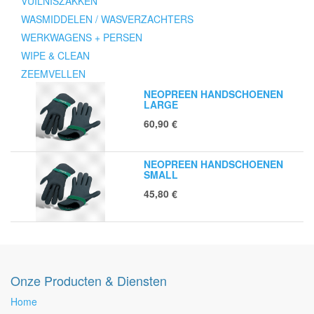
VUILNISZAKKEN
WASMIDDELEN / WASVERZACHTERS
WERKWAGENS + PERSEN
WIPE & CLEAN
ZEEMVELLEN
NEOPREEN HANDSCHOENEN
LARGE
60,90
€
NEOPREEN HANDSCHOENEN
SMALL
45,80
€
Onze Producten & Diensten
Home