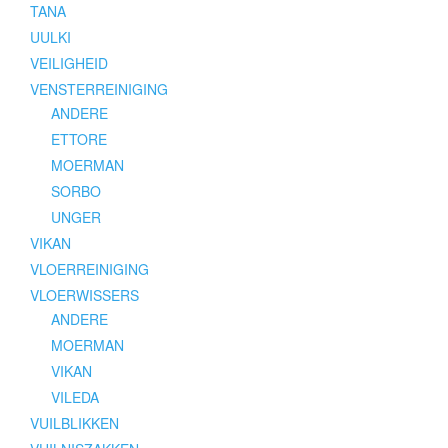
TANA
UULKI
VEILIGHEID
VENSTERREINIGING
ANDERE
ETTORE
MOERMAN
SORBO
UNGER
VIKAN
VLOERREINIGING
VLOERWISSERS
ANDERE
MOERMAN
VIKAN
VILEDA
VUILBLIKKEN