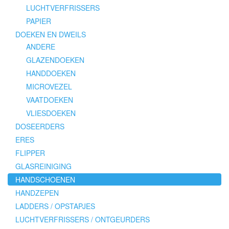
LUCHTVERFRISSERS
PAPIER
DOEKEN EN DWEILS
ANDERE
GLAZENDOEKEN
HANDDOEKEN
MICROVEZEL
VAATDOEKEN
VLIESDOEKEN
DOSEERDERS
ERES
FLIPPER
GLASREINIGING
HANDSCHOENEN
HANDZEPEN
LADDERS / OPSTAPJES
LUCHTVERFRISSERS / ONTGEURDERS