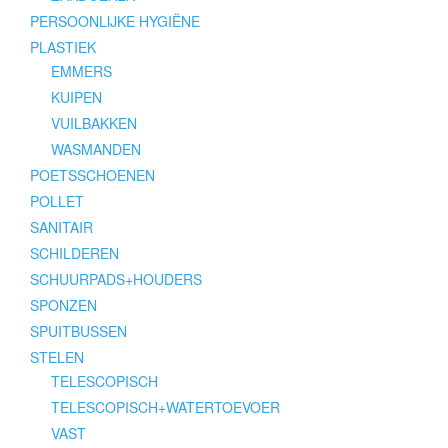
PERSOONLIJKE HYGIËNE
PLASTIEK
EMMERS
KUIPEN
VUILBAKKEN
WASMANDEN
POETSSCHOENEN
POLLET
SANITAIR
SCHILDEREN
SCHUURPADS+HOUDERS
SPONZEN
SPUITBUSSEN
STELEN
TELESCOPISCH
TELESCOPISCH+WATERTOEVOER
VAST