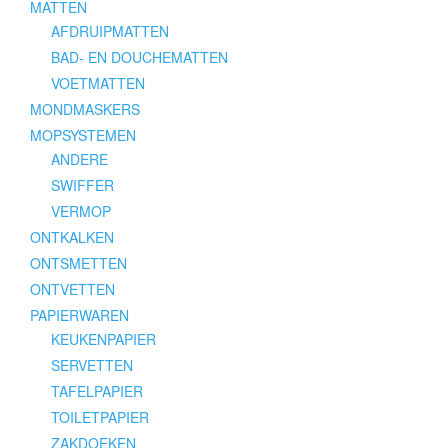
MATTEN
AFDRUIPMATTEN
BAD- EN DOUCHEMATTEN
VOETMATTEN
MONDMASKERS
MOPSYSTEMEN
ANDERE
SWIFFER
VERMOP
ONTKALKEN
ONTSMETTEN
ONTVETTEN
PAPIERWAREN
KEUKENPAPIER
SERVETTEN
TAFELPAPIER
TOILETPAPIER
ZAKDOEKEN