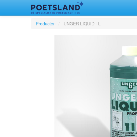
Producten
UNGER LIQUID 1L