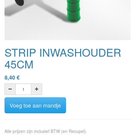
STRIP INWASHOUDER
45CM
8,40
€
Voeg toe aan mandje
Alle prijzen zijn inclusief BTW (en Recupel).