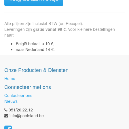
Alle prijzen zijn inclusief BTW (en Recupel).
Leveringen zijn
gratis vanaf 99 €
. Voor kleinere bestellingen
naar:
België betaalt u 10 €,
naar Nederland 14 €.
Onze Producten & Diensten
Home
Connecteer met ons
Contacteer ons
Nieuws
051/20.22.12
info@poetsland.be