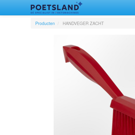
Producten
HANDVEGER ZACHT