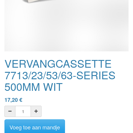
VERVANGCASSETTE
7713/23/53/63-SERIES
500MM WIT
17,20
€
Voeg toe aan mandje