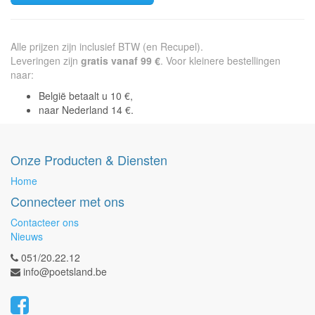
Alle prijzen zijn inclusief BTW (en Recupel).
Leveringen zijn
gratis vanaf 99 €
. Voor kleinere bestellingen
naar:
België betaalt u 10 €,
naar Nederland 14 €.
Onze Producten & Diensten
Home
Connecteer met ons
Contacteer ons
Nieuws
051/20.22.12
info@poetsland.be