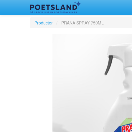
Producten
PRANA SPRAY 750ML