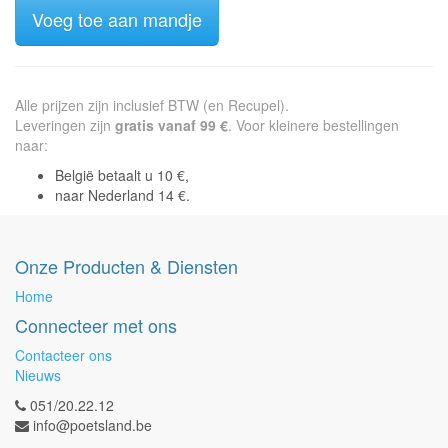
Voeg toe aan mandje
Alle prijzen zijn inclusief BTW (en Recupel).
Leveringen zijn
gratis vanaf 99 €
. Voor kleinere bestellingen
naar:
België betaalt u 10 €,
naar Nederland 14 €.
Onze Producten & Diensten
Home
Connecteer met ons
Contacteer ons
Nieuws
051/20.22.12
info@poetsland.be