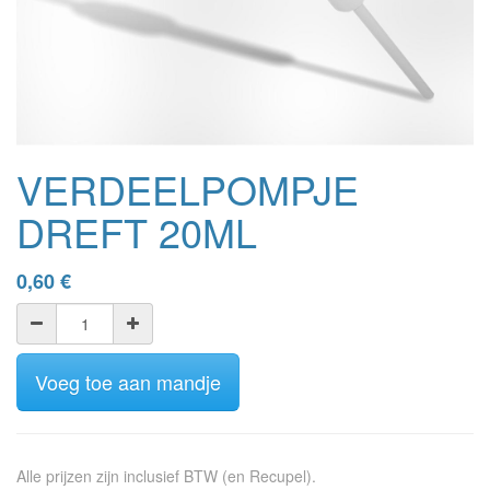
VERDEELPOMPJE
DREFT 20ML
0,60
€
Voeg toe aan mandje
Alle prijzen zijn inclusief BTW (en Recupel).