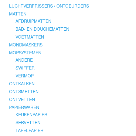
LUCHTVERFRISSERS / ONTGEURDERS
MATTEN
AFDRUIPMATTEN
BAD- EN DOUCHEMATTEN
VOETMATTEN
MONDMASKERS
MOPSYSTEMEN
ANDERE
SWIFFER
VERMOP
ONTKALKEN
ONTSMETTEN
ONTVETTEN
PAPIERWAREN
KEUKENPAPIER
SERVETTEN
TAFELPAPIER