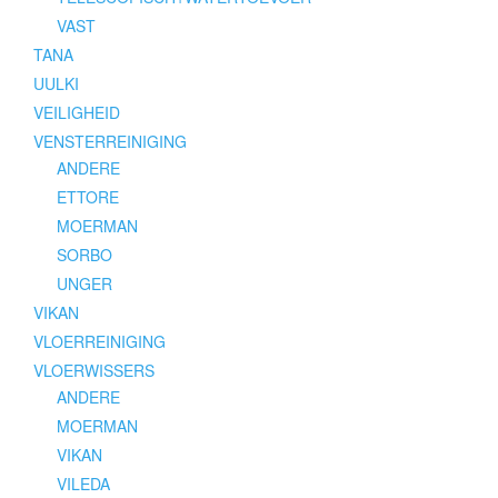
VAST
TANA
UULKI
VEILIGHEID
VENSTERREINIGING
ANDERE
ETTORE
MOERMAN
SORBO
UNGER
VIKAN
VLOERREINIGING
VLOERWISSERS
ANDERE
MOERMAN
VIKAN
VILEDA